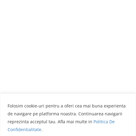
Folosim cookie-uri pentru a oferi cea mai buna experienta
de navigare pe platforma noastra. Continuarea navigarii
reprezinta acceptul tau. Afla mai multe in
Politica De
Confidentialitate
.