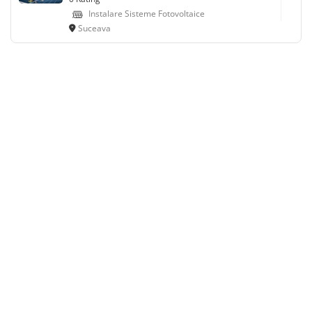
Instalare Sisteme Fotovoltaice
Suceava