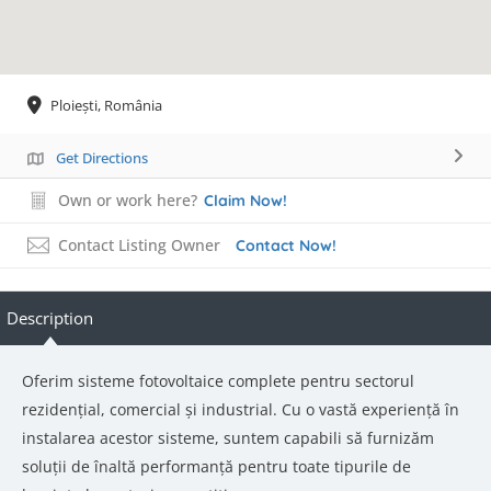
Ploiești, România
Get Directions
Own or work here?
Claim Now!
Contact Listing Owner
Contact Now!
Description
Oferim sisteme fotovoltaice complete pentru sectorul
rezidențial, comercial și industrial. Cu o vastă experiență în
instalarea acestor sisteme, suntem capabili să furnizăm
soluții de înaltă performanță pentru toate tipurile de