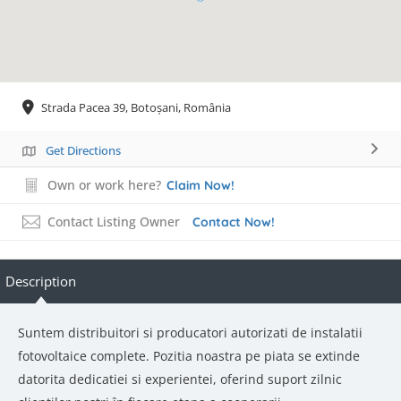
Strada Pacea 39, Botoșani, România
Get Directions
Own or work here?
Claim Now!
Contact Listing Owner
Contact Now!
Description
Suntem distribuitori si producatori autorizati de instalatii
fotovoltaice complete. Pozitia noastra pe piata se extinde
datorita dedicatiei si experientei, oferind suport zilnic