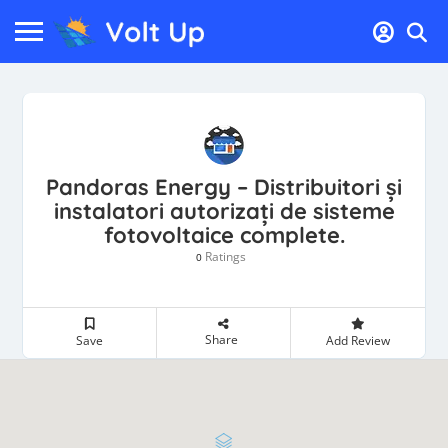
Pandoras Energy – Distribuitori și
instalatori autorizați de sisteme
fotovoltaice complete.
Ratings
0
Share
Save
Add Review