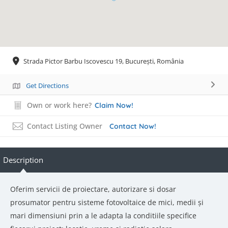
Strada Pictor Barbu Iscovescu 19, București, România
Get Directions
Own or work here?
Claim Now!
Contact Listing Owner
Contact Now!
Description
Oferim servicii de proiectare, autorizare si dosar
prosumator pentru sisteme fotovoltaice de mici, medii și
mari dimensiuni prin a le adapta la conditiile specifice